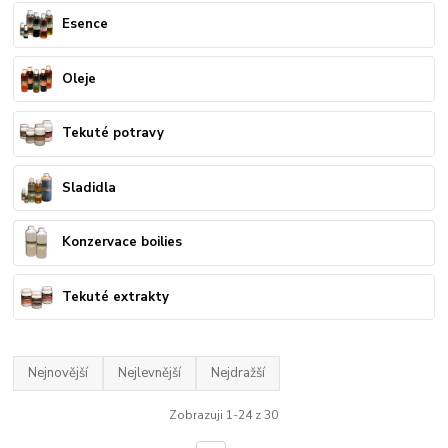
Esence
Oleje
Tekuté potravy
Sladidla
Konzervace boilies
Tekuté extrakty
Nejnovější
Nejlevnější
Nejdražší
Zobrazuji 1-24 z 30