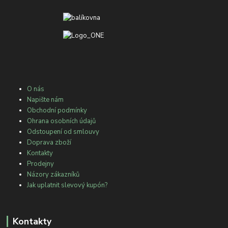
O nás
Napište nám
Obchodní podmínky
Ohrana osobních údajů
Odstoupení od smlouvy
Doprava zboží
Kontakty
Prodejny
Názory zákazníků
Jak uplatnit slevový kupón?
Kontakty