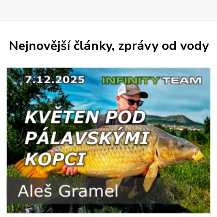
Nejnovější články, zprávy od vody