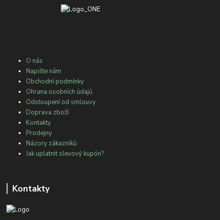
O nás
Napište nám
Obchodní podmínky
Ohrana osobních údajů
Odstoupení od smlouvy
Doprava zboží
Kontakty
Prodejny
Názory zákazníků
Jak uplatnit slevový kupón?
Kontakty