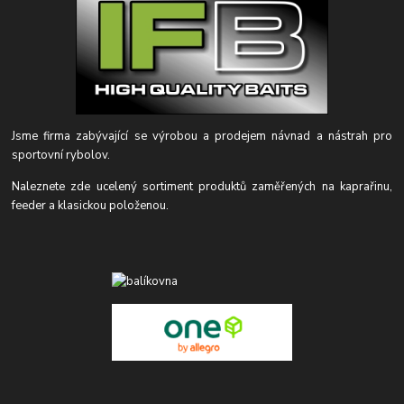
Jsme firma zabývající se výrobou a prodejem návnad a nástrah pro
sportovní rybolov.
Naleznete zde ucelený sortiment produktů zaměřených na kaprařinu,
feeder a klasickou položenou.