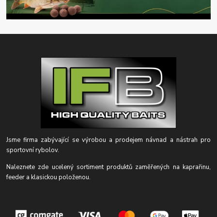
Jsme firma zabývající se výrobou a prodejem návnad a nástrah pro
sportovní rybolov.
Naleznete zde ucelený sortiment produktů zaměřených na kaprařinu,
feeder a klasickou položenou.