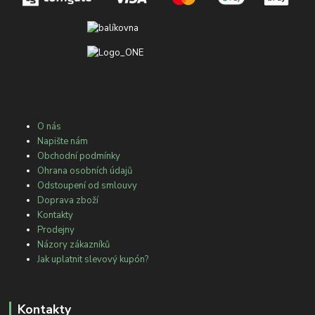
O nás
Napište nám
Obchodní podmínky
Ohrana osobních údajů
Odstoupení od smlouvy
Doprava zboží
Kontakty
Prodejny
Názory zákazníků
Jak uplatnit slevový kupón?
Kontakty