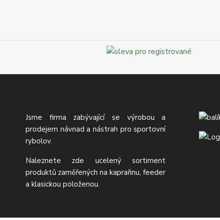
Jsme firma zabývající se výrobou a
prodejem návnad a nástrah pro sportovní
rybolov.
Naleznete zde ucelený sortiment
produktů zaměřených na kaprařinu, feeder
a klasickou položenou.