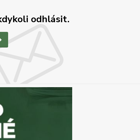
dykoli odhlásit.