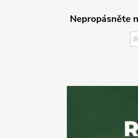
Nepropásněte no