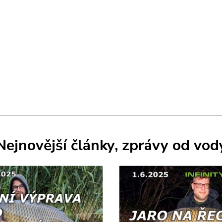
Nejnovější články, zprávy od vod