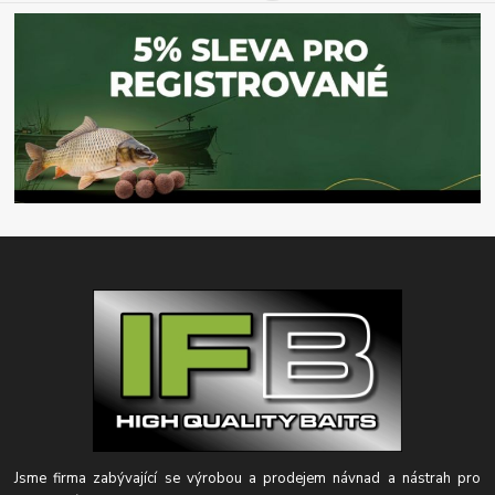
Jsme firma zabývající se výrobou a prodejem návnad a nástrah pro