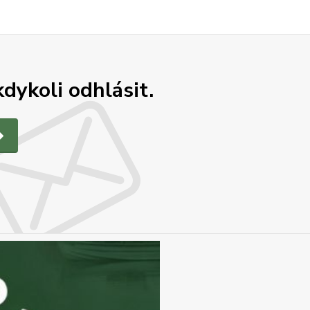
dykoli odhlásit.