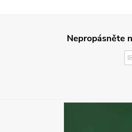
Nepropásněte no