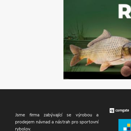
Jsme firma zabývající se výrobou a
prodejem návnad a nástrah pro sportovní
rybolov.