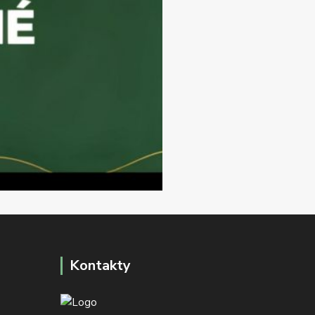
Kontakty