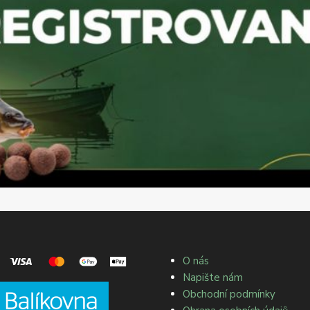
O nás
Napište nám
Obchodní podmínky