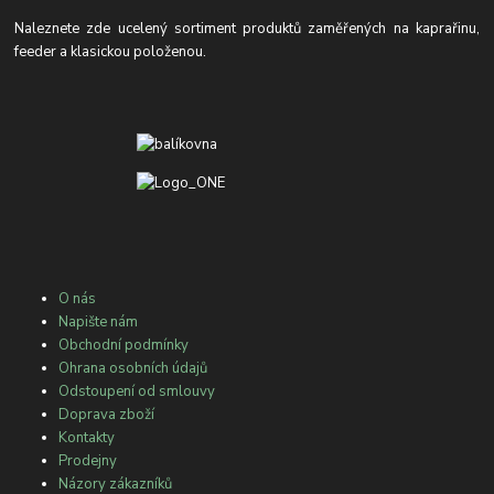
Naleznete zde ucelený sortiment produktů zaměřených na kaprařinu,
feeder a klasickou položenou.
O nás
Napište nám
Obchodní podmínky
Ohrana osobních údajů
Odstoupení od smlouvy
Doprava zboží
Kontakty
Prodejny
Názory zákazníků