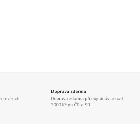
Doprava zdarma
 revírech,
Doprava zdarma při objednávce nad
2000 Kč po ČR a SR