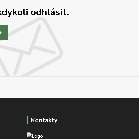
dykoli odhlásit.
Kontakty