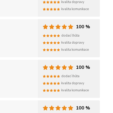
kvalita dopravy
kvalita komunikace
100 %
dodací lhůta
kvalita dopravy
kvalita komunikace
100 %
dodací lhůta
kvalita dopravy
kvalita komunikace
100 %