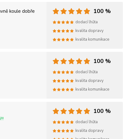
100 %
avně koule dobře
dodací lhůta
kvalita dopravy
kvalita komunikace
100 %
dodací lhůta
kvalita dopravy
kvalita komunikace
100 %
!!!
dodací lhůta
kvalita dopravy