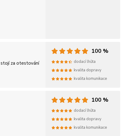
100 %
dodací lhůta
 stojí za otestování
kvalita dopravy
kvalita komunikace
100 %
dodací lhůta
kvalita dopravy
kvalita komunikace