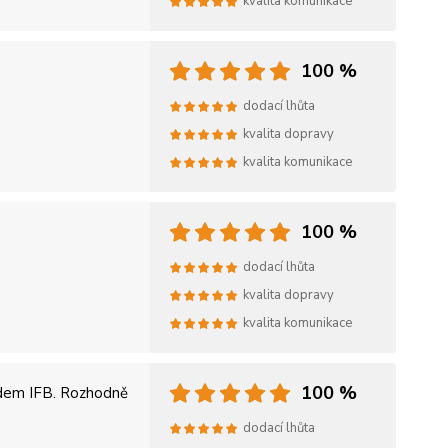
kvalita komunikace
100 %
dodací lhůta
kvalita dopravy
kvalita komunikace
100 %
dodací lhůta
kvalita dopravy
kvalita komunikace
100 %
hodem IFB. Rozhodně
dodací lhůta