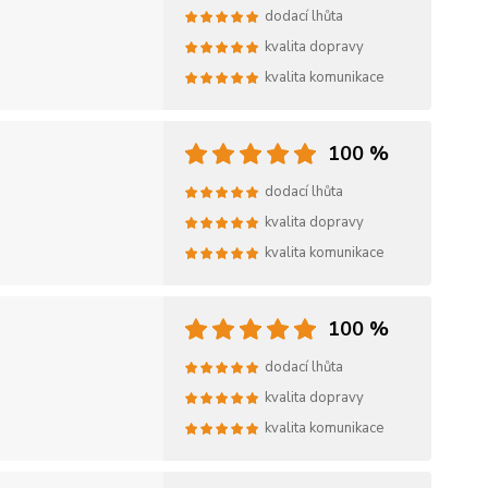
dodací lhůta
kvalita dopravy
kvalita komunikace
100 %
dodací lhůta
kvalita dopravy
kvalita komunikace
100 %
dodací lhůta
kvalita dopravy
kvalita komunikace