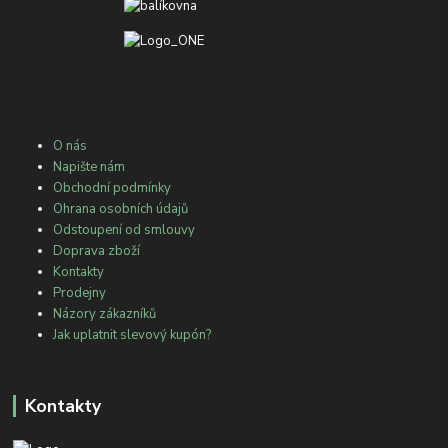
O nás
Napište nám
Obchodní podmínky
Ohrana osobních údajů
Odstoupení od smlouvy
Doprava zboží
Kontakty
Prodejny
Názory zákazníků
Jak uplatnit slevový kupón?
Kontakty