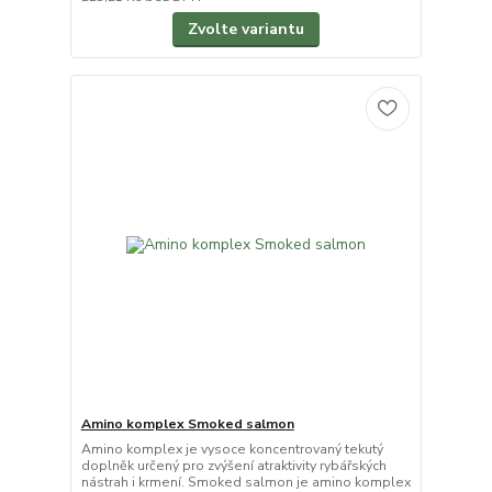
Zvolte variantu
Amino komplex Smoked salmon
Amino komplex je vysoce koncentrovaný tekutý
doplněk určený pro zvýšení atraktivity rybářských
nástrah i krmení. Smoked salmon je amino komplex