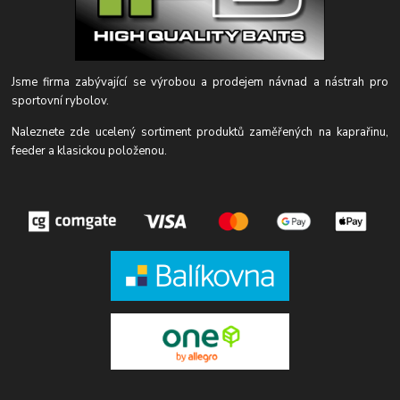
Jsme firma zabývající se výrobou a prodejem návnad a nástrah pro
sportovní rybolov.
Naleznete zde ucelený sortiment produktů zaměřených na kaprařinu,
feeder a klasickou položenou.