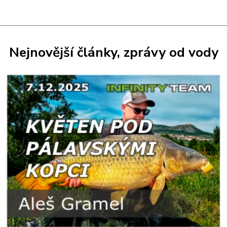
Nejnovější články, zprávy od vody