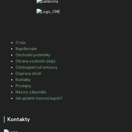
O nás
Napište nám
Obchodní podmínky
Ohrana osobních údajů
Odstoupení od smlouvy
Doprava zboží
Kontakty
Prodejny
Názory zákazníků
Jak uplatnit slevový kupón?
Kontakty