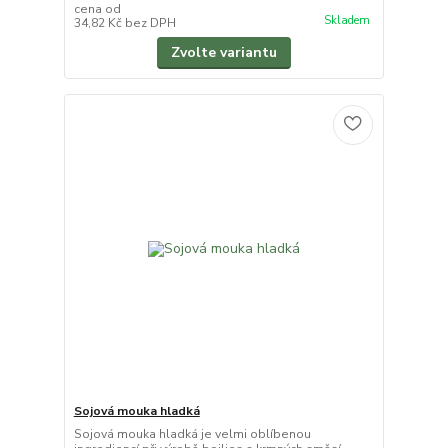
cena od
Skladem
34,82 Kč
bez DPH
Zvolte variantu
Sojová mouka hladká
Sojová mouka hladká je velmi oblíbenou