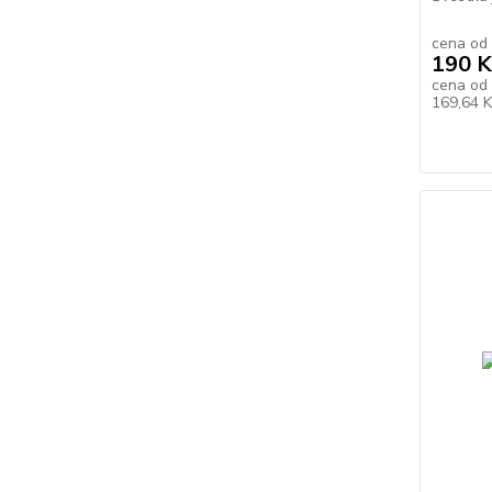
cena od
190 K
cena od
169,64 