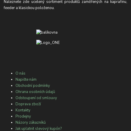
Naleznete zde ucelený sortiment produktů zaměřených na kaprařinu,
feeder a klasickou položenou.
O nás
Napište nám
Obchodní podmínky
Ohrana osobních údajů
Odstoupení od smlouvy
Doprava zboží
Kontakty
Prodejny
Názory zákazníků
Jak uplatnit slevový kupón?