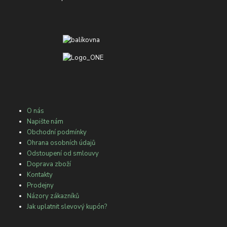
O nás
Napište nám
Obchodní podmínky
Ohrana osobních údajů
Odstoupení od smlouvy
Doprava zboží
Kontakty
Prodejny
Názory zákazníků
Jak uplatnit slevový kupón?