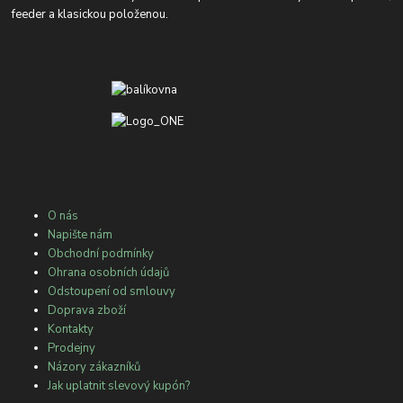
feeder a klasickou položenou.
O nás
Napište nám
Obchodní podmínky
Ohrana osobních údajů
Odstoupení od smlouvy
Doprava zboží
Kontakty
Prodejny
Názory zákazníků
Jak uplatnit slevový kupón?