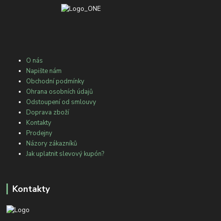
O nás
Napište nám
Obchodní podmínky
Ohrana osobních údajů
Odstoupení od smlouvy
Doprava zboží
Kontakty
Prodejny
Názory zákazníků
Jak uplatnit slevový kupón?
Kontakty