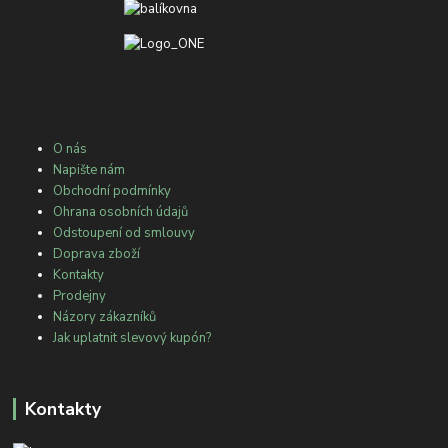
O nás
Napište nám
Obchodní podmínky
Ohrana osobních údajů
Odstoupení od smlouvy
Doprava zboží
Kontakty
Prodejny
Názory zákazníků
Jak uplatnit slevový kupón?
Kontakty