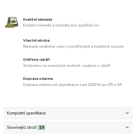
Kvalitní návnady
Kvalitní návnady a nástrahy pro úspěšný lov
Vlastní výroba
Návnady vyrábíme sami z prověřených a kvalitních surovin.
Ověřeno rybáři
Testováno na svazových revírech, vyvíjeno s rybáři
Doprava zdarma
Doprava zdarma při objednávce nad 2000 Kč po ČR a SR
Kompletní specifikace
Související zboží
10