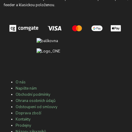
feeder a klasickou položenou.
O nás
Napište nám
Obchodní podmínky
Ohrana osobních údajů
Odstoupení od smlouvy
Doprava zboží
Kontakty
Prodejny
Názory zákazníků