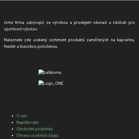
Jsme firma zabývající se výrobou a prodejem návnad a nástrah pro
sportovní rybolov.
Naleznete zde ucelený sortiment produktů zaměřených na kaprařinu,
feeder a klasickou položenou.
O nás
Napište nám
Obchodní podmínky
Ohrana osobních údajů