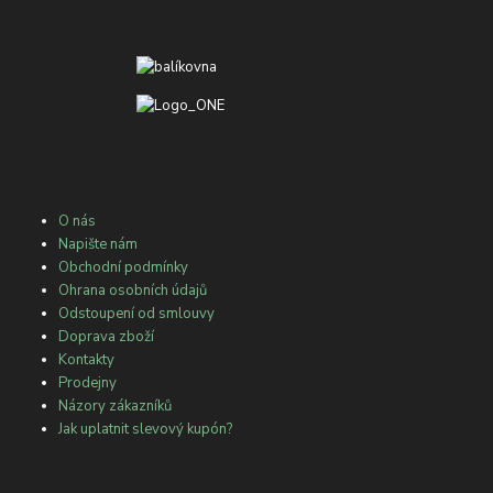
O nás
Napište nám
Obchodní podmínky
Ohrana osobních údajů
Odstoupení od smlouvy
Doprava zboží
Kontakty
Prodejny
Názory zákazníků
Jak uplatnit slevový kupón?