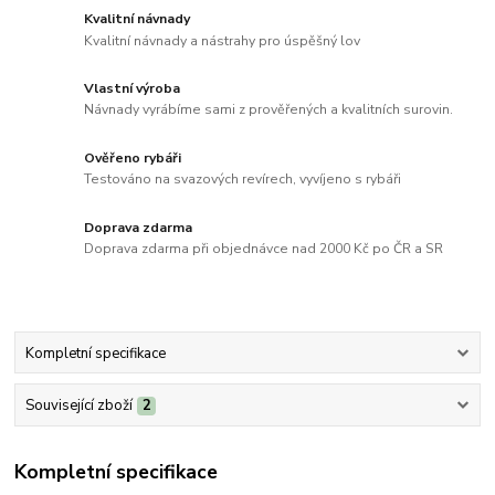
Kvalitní návnady
Kvalitní návnady a nástrahy pro úspěšný lov
Vlastní výroba
Návnady vyrábíme sami z prověřených a kvalitních surovin.
Ověřeno rybáři
Testováno na svazových revírech, vyvíjeno s rybáři
Doprava zdarma
Doprava zdarma při objednávce nad 2000 Kč po ČR a SR
Kompletní specifikace
Související zboží
2
Kompletní specifikace