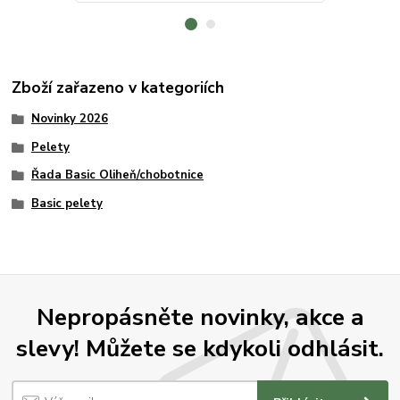
Zboží zařazeno v kategoriích
Novinky 2026
Pelety
Řada Basic Oliheň/chobotnice
Basic pelety
Nepropásněte novinky, akce a
slevy! Můžete se kdykoli odhlásit.