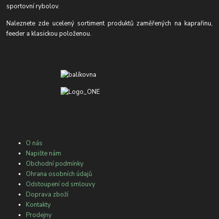
sportovní rybolov.
Naleznete zde ucelený sortiment produktů zaměřených na kaprařinu,
feeder a klasickou položenou.
O nás
Napište nám
Obchodní podmínky
Ohrana osobních údajů
Odstoupení od smlouvy
Doprava zboží
Kontakty
Prodejny