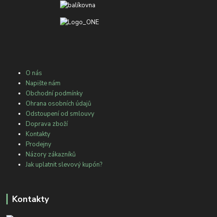
O nás
Napište nám
Obchodní podmínky
Ohrana osobních údajů
Odstoupení od smlouvy
Doprava zboží
Kontakty
Prodejny
Názory zákazníků
Jak uplatnit slevový kupón?
Kontakty