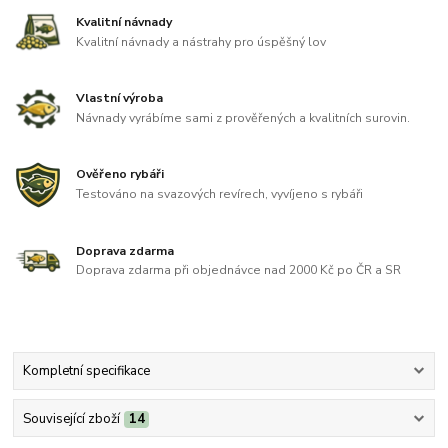
Kvalitní návnady
Kvalitní návnady a nástrahy pro úspěšný lov
Vlastní výroba
Návnady vyrábíme sami z prověřených a kvalitních surovin.
Ověřeno rybáři
Testováno na svazových revírech, vyvíjeno s rybáři
Doprava zdarma
Doprava zdarma při objednávce nad 2000 Kč po ČR a SR
Kompletní specifikace
Související zboží
14