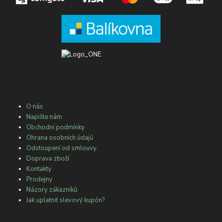
O nás
Napište nám
Obchodní podmínky
Ohrana osobních údajů
Odstoupení od smlouvy
Doprava zboží
Kontakty
Prodejny
Názory zákazníků
Jak uplatnit slevový kupón?