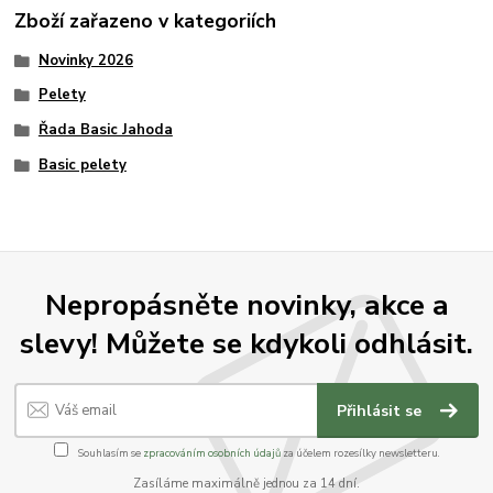
Zboží zařazeno v kategoriích
Novinky 2026
Pelety
Řada Basic Jahoda
Basic pelety
Nepropásněte novinky, akce a
slevy! Můžete se kdykoli odhlásit.
Přihlásit se
Souhlasím se
zpracováním osobních údajů
za účelem rozesílky newsletteru.
Zasíláme maximálně jednou za 14 dní.