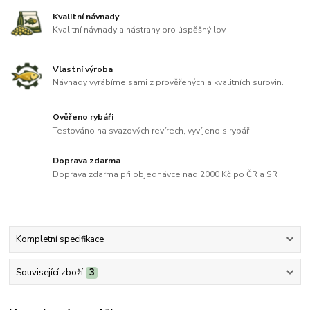
Kvalitní návnady
Kvalitní návnady a nástrahy pro úspěšný lov
Vlastní výroba
Návnady vyrábíme sami z prověřených a kvalitních surovin.
Ověřeno rybáři
Testováno na svazových revírech, vyvíjeno s rybáři
Doprava zdarma
Doprava zdarma při objednávce nad 2000 Kč po ČR a SR
Kompletní specifikace
Související zboží
3