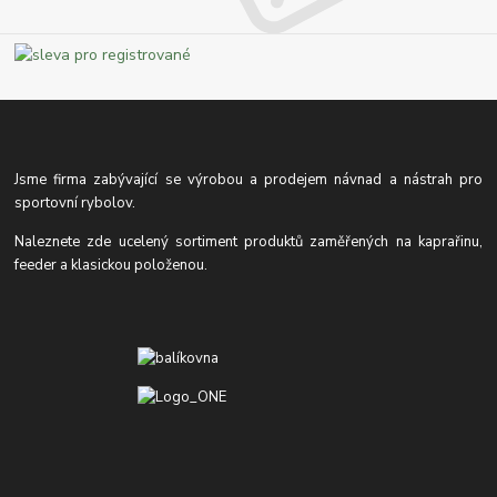
Jsme firma zabývající se výrobou a prodejem návnad a nástrah pro
sportovní rybolov.
Naleznete zde ucelený sortiment produktů zaměřených na kaprařinu,
feeder a klasickou položenou.