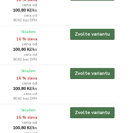
16 % sleva
cena od
100,80 Kč
/
ks
cena od
90 Kč
bez DPH
Skladem
Zvolte variantu
16 % sleva
cena od
100,80 Kč
/
ks
cena od
90 Kč
bez DPH
Skladem
Zvolte variantu
16 % sleva
cena od
100,80 Kč
/
ks
cena od
90 Kč
bez DPH
Skladem
Zvolte variantu
16 % sleva
cena od
100,80 Kč
/
ks