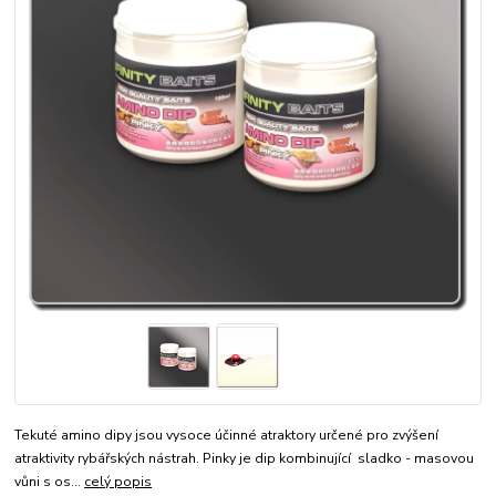
Tekuté amino dipy jsou vysoce účinné atraktory určené pro zvýšení
atraktivity rybářských nástrah. Pinky je dip kombinující sladko - masovou
vůni s os...
celý popis